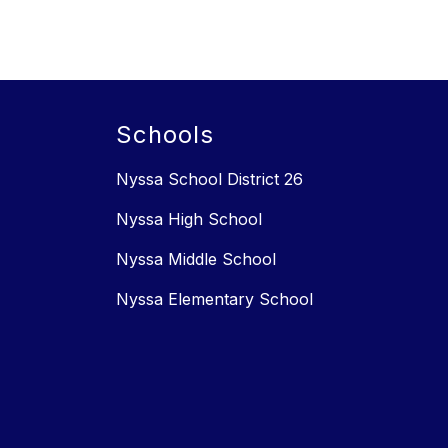
Schools
Nyssa School District 26
Nyssa High School
Nyssa Middle School
Nyssa Elementary School