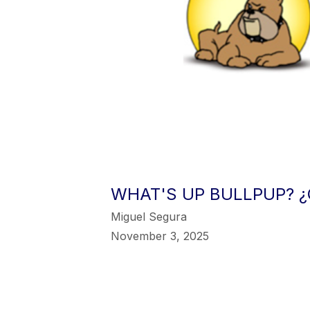
WHAT'S UP BULLPUP? ¿
Miguel Segura
November 3, 2025