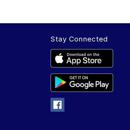
Stay Connected